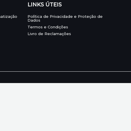
LINKS ÚTEIS
matização
Política de Privacidade e Proteção de
Dados
Termos e Condições
Livro de Reclamações