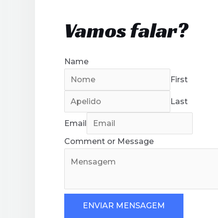
Vamos falar?
Name
First
Last
Email
Comment or Message
ENVIAR MENSAGEM