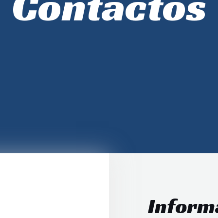
Contactos
Inform