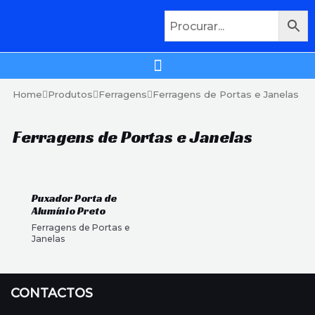
Home
Produtos
Ferragens
Ferragens de Portas e Janelas
Ferragens de Portas e Janelas
Puxador Porta de
Alumínio Preto
Ferragens de Portas e
Janelas
CONTACTOS